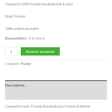
Casquette SXM trucker baseball pink & navy
Style Trucker
Taille unique ajustable
Disponibilité :
3 en stock
Ajouter au panier
Catégorie :
Trucker
Description
Avis (0)
Casquette type: Trucker Baseball pour homme & femme