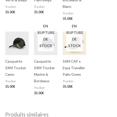
Blanc
Trucker
Trucker
35.00
€
35.00
€
Trucker
35.00
€
EN
EN
RUPTURE
RUPTURE
DE
DE
STOCK
STOCK
Casquette
Casquette
SXM CAP x
SXM Trucker
SXM Trucker
Espa Traveller
Camo
Marine &
Palm Green
Bordeaux
Trucker
Trucker
35.00
€
35.00
€
Trucker
35.00
€
Produits similaires