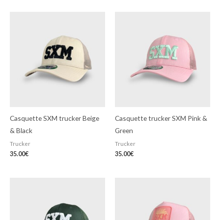
Casquette SXM trucker Beige
Casquette trucker SXM Pink &
& Black
Green
Trucker
Trucker
35.00
€
35.00
€