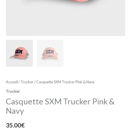
Accueil
/
Trucker
/ Casquette SXM Trucker Pink & Navy
Trucker
Casquette SXM Trucker Pink &
Navy
35.00
€