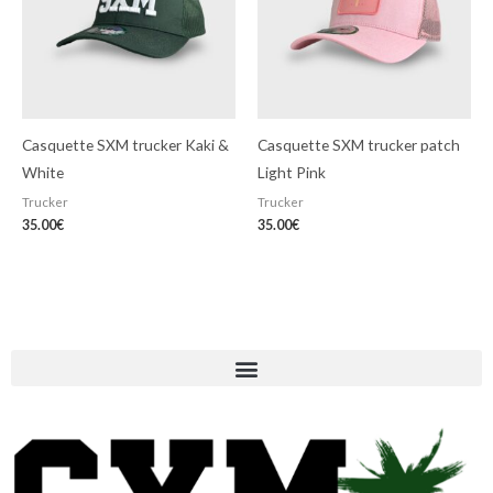
Casquette SXM trucker Kaki &
Casquette SXM trucker patch
White
Light Pink
Trucker
Trucker
35.00
€
35.00
€